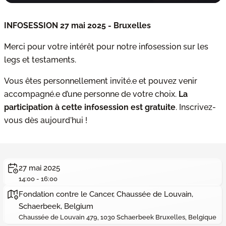
INFOSESSION 27 mai 2025 - Bruxelles
Merci pour votre intérêt pour notre infosession sur les
legs et testaments.
Vous êtes personnellement invité.e et pouvez venir
accompagné.e d’une personne de votre choix.
La
participation à cette infosession est gratuite
. Inscrivez-
vous dès aujourd'hui !
27 mai 2025
14:00 - 16:00
Fondation contre le Cancer, Chaussée de Louvain,
Schaerbeek, Belgium
Chaussée de Louvain 479, 1030 Schaerbeek Bruxelles, Belgique