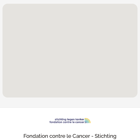
Fondation contre le Cancer - Stichting